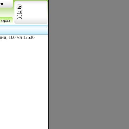
щий, 160 мл 12536