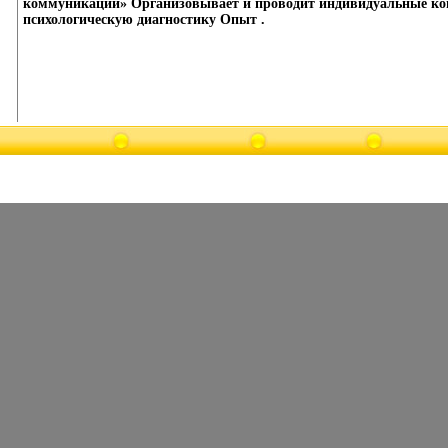
коммуникаций» Организовывает и проводит индивидуальные конс
психологическую диагностику Опыт .