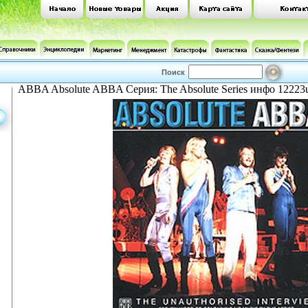
Поиск
ABBA Absolute ABBA Серия: The Absolute Series инфо 12223