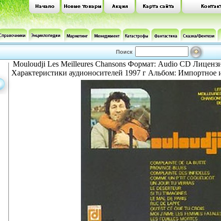
Поиск
Mouloudji Les Meilleures Chansons Формат: Audio CD Лицен
Характеристики аудионосителей 1997 г Альбом: Импортное 